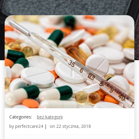
Categories:
bez kategorii
by
perfectcare24
|
on
22 stycznia, 2018