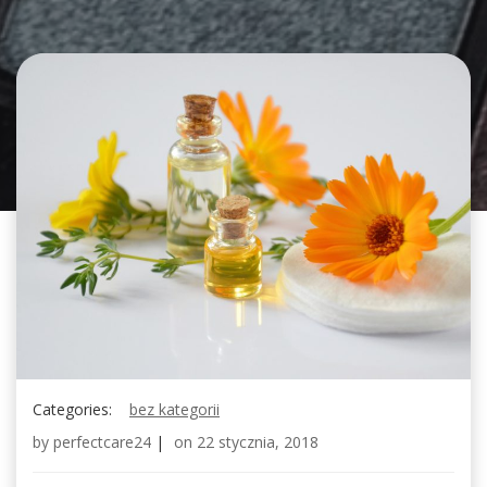
Categories:
bez kategorii
by
perfectcare24
|
on
22 stycznia, 2018