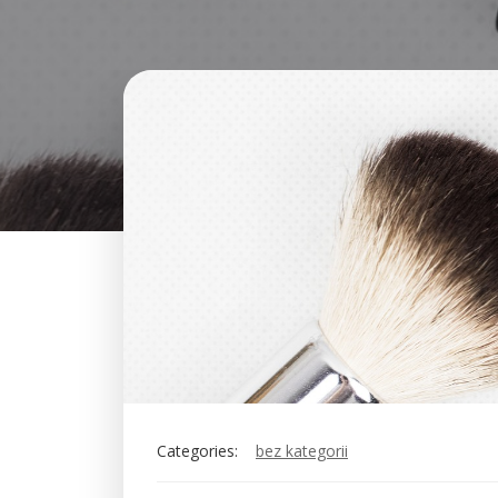
Categories:
bez kategorii