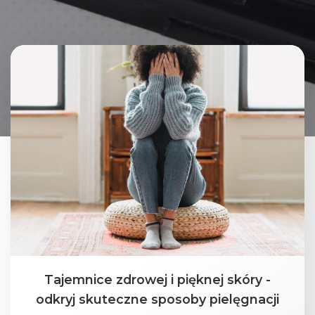
Tajemnice zdrowej i pięknej skóry -
odkryj skuteczne sposoby pielęgnacji